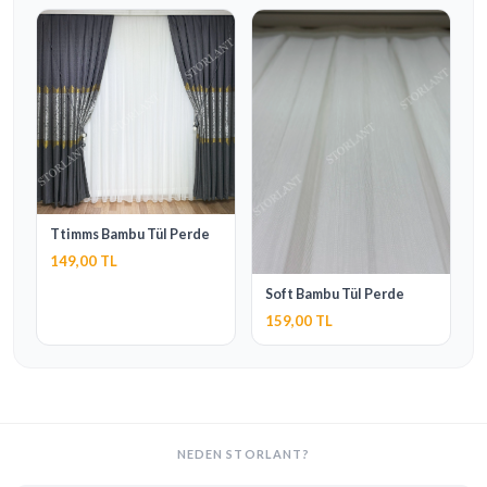
Ttimms Bambu Tül Perde
149,00 TL
Soft Bambu Tül Perde
159,00 TL
NEDEN STORLANT?