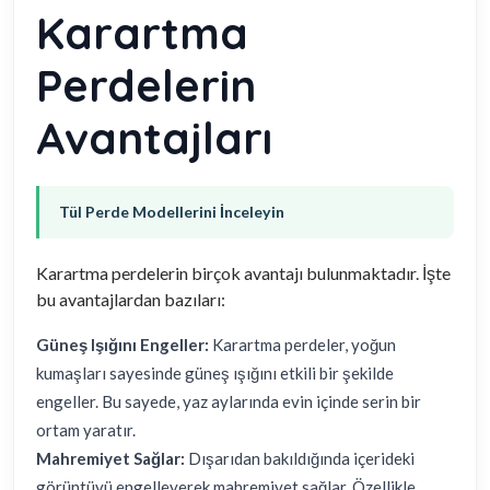
Karartma
Perdelerin
Avantajları
Tül Perde Modellerini İnceleyin
Karartma perdelerin birçok avantajı bulunmaktadır. İşte
bu avantajlardan bazıları:
Güneş Işığını Engeller:
Karartma perdeler, yoğun
kumaşları sayesinde güneş ışığını etkili bir şekilde
engeller. Bu sayede, yaz aylarında evin içinde serin bir
ortam yaratır.
Mahremiyet Sağlar:
Dışarıdan bakıldığında içerideki
görüntüyü engelleyerek mahremiyet sağlar. Özellikle