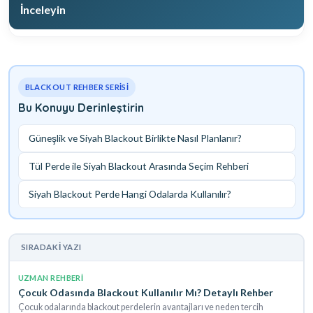
İnceleyin
BLACKOUT REHBER SERISI
Bu Konuyu Derinleştirin
Güneşlik ve Siyah Blackout Birlikte Nasıl Planlanır?
Tül Perde ile Siyah Blackout Arasında Seçim Rehberi
Siyah Blackout Perde Hangi Odalarda Kullanılır?
SIRADAKI YAZI
UZMAN REHBERI
Çocuk Odasında Blackout Kullanılır Mı? Detaylı Rehber
Çocuk odalarında blackout perdelerin avantajları ve neden tercih