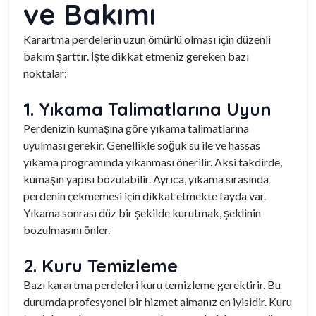
ve Bakımı
Karartma perdelerin uzun ömürlü olması için düzenli
bakım şarttır. İşte dikkat etmeniz gereken bazı
noktalar:
1. Yıkama Talimatlarına Uyun
Perdenizin kumaşına göre yıkama talimatlarına
uyulması gerekir. Genellikle soğuk su ile ve hassas
yıkama programında yıkanması önerilir. Aksi takdirde,
kumaşın yapısı bozulabilir. Ayrıca, yıkama sırasında
perdenin çekmemesi için dikkat etmekte fayda var.
Yıkama sonrası düz bir şekilde kurutmak, şeklinin
bozulmasını önler.
2. Kuru Temizleme
Bazı karartma perdeleri kuru temizleme gerektirir. Bu
durumda profesyonel bir hizmet almanız en iyisidir. Kuru