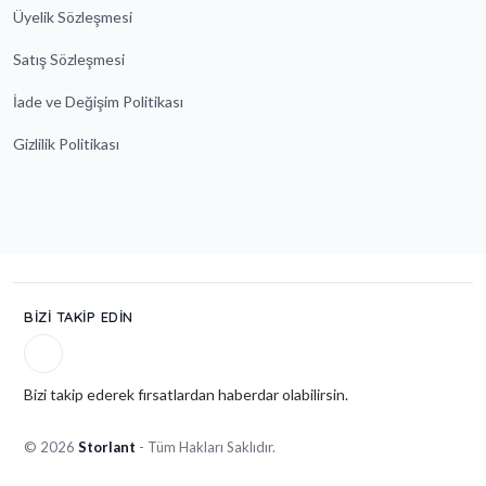
Üyelik Sözleşmesi
Satış Sözleşmesi
İade ve Değişim Politikası
Gizlilik Politikası
BIZI TAKIP EDIN
Bizi takip ederek fırsatlardan haberdar olabilirsin.
© 2026
Storlant
- Tüm Hakları Saklıdır.