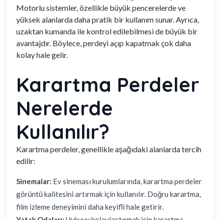
Motorlu sistemler, özellikle büyük pencerelerde ve
yüksek alanlarda daha pratik bir kullanım sunar. Ayrıca,
uzaktan kumanda ile kontrol edilebilmesi de büyük bir
avantajdır. Böylece, perdeyi açıp kapatmak çok daha
kolay hale gelir.
Karartma Perdeler
Nerelerde
Kullanılır?
Karartma perdeler, genellikle aşağıdaki alanlarda tercih
edilir:
Sinemalar:
Ev sineması kurulumlarında, karartma perdeler
görüntü kalitesini artırmak için kullanılır. Doğru karartma,
film izleme deneyimini daha keyifli hale getirir.
Yatak Odaları:
Uykuyu kolaylaştırmak için karartma