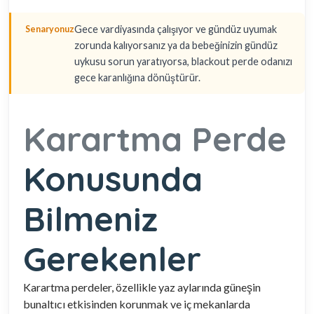
Gece vardiyasında çalışıyor ve gündüz uyumak
Senaryonuz
zorunda kalıyorsanız ya da bebeğinizin gündüz
uykusu sorun yaratıyorsa, blackout perde odanızı
gece karanlığına dönüştürür.
Karartma Perde
Konusunda
Bilmeniz
Gerekenler
Karartma perdeler, özellikle yaz aylarında güneşin
bunaltıcı etkisinden korunmak ve iç mekanlarda