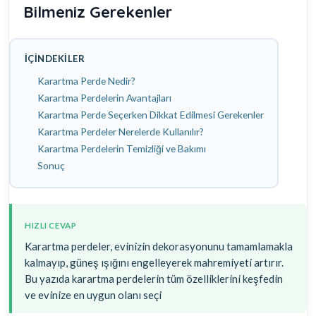
Bilmeniz Gerekenler
İÇINDEKILER
Karartma Perde Nedir?
Karartma Perdelerin Avantajları
Karartma Perde Seçerken Dikkat Edilmesi Gerekenler
Karartma Perdeler Nerelerde Kullanılır?
Karartma Perdelerin Temizliği ve Bakımı
Sonuç
HIZLI CEVAP
Karartma perdeler, evinizin dekorasyonunu tamamlamakla
kalmayıp, güneş ışığını engelleyerek mahremiyeti artırır.
Bu yazıda karartma perdelerin tüm özelliklerini keşfedin
ve evinize en uygun olanı seçi