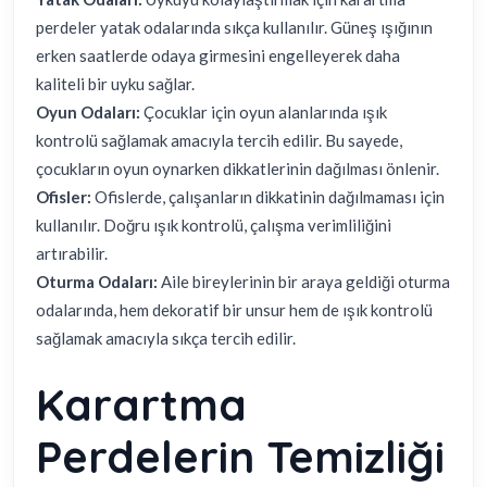
perdeler yatak odalarında sıkça kullanılır. Güneş ışığının
erken saatlerde odaya girmesini engelleyerek daha
kaliteli bir uyku sağlar.
Oyun Odaları:
Çocuklar için oyun alanlarında ışık
kontrolü sağlamak amacıyla tercih edilir. Bu sayede,
çocukların oyun oynarken dikkatlerinin dağılması önlenir.
Ofisler:
Ofislerde, çalışanların dikkatinin dağılmaması için
kullanılır. Doğru ışık kontrolü, çalışma verimliliğini
artırabilir.
Oturma Odaları:
Aile bireylerinin bir araya geldiği oturma
odalarında, hem dekoratif bir unsur hem de ışık kontrolü
sağlamak amacıyla sıkça tercih edilir.
Karartma
Perdelerin Temizliği