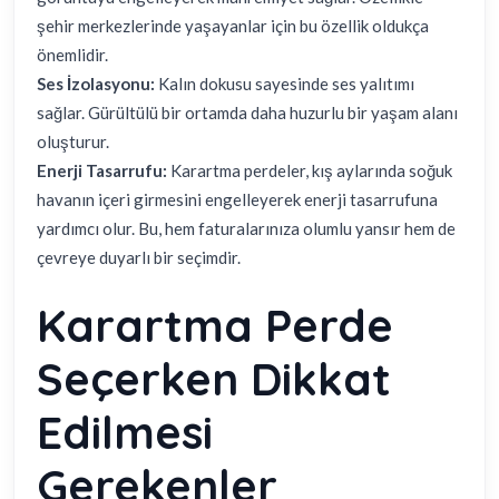
şehir merkezlerinde yaşayanlar için bu özellik oldukça
önemlidir.
Ses İzolasyonu:
Kalın dokusu sayesinde ses yalıtımı
sağlar. Gürültülü bir ortamda daha huzurlu bir yaşam alanı
oluşturur.
Enerji Tasarrufu:
Karartma perdeler, kış aylarında soğuk
havanın içeri girmesini engelleyerek enerji tasarrufuna
yardımcı olur. Bu, hem faturalarınıza olumlu yansır hem de
çevreye duyarlı bir seçimdir.
Karartma Perde
Seçerken Dikkat
Edilmesi
Gerekenler