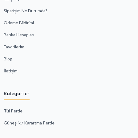
Siparişim Ne Durumda?
Ödeme Bildirimi
Banka Hesapları
Favorilerim
Blog
İletişim
Kategoriler
Tül Perde
Güneşlik / Karartma Perde