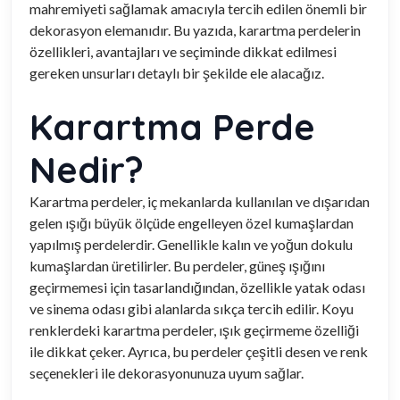
mahremiyeti sağlamak amacıyla tercih edilen önemli bir
dekorasyon elemanıdır. Bu yazıda, karartma perdelerin
özellikleri, avantajları ve seçiminde dikkat edilmesi
gereken unsurları detaylı bir şekilde ele alacağız.
Karartma Perde
Nedir?
Karartma perdeler, iç mekanlarda kullanılan ve dışarıdan
gelen ışığı büyük ölçüde engelleyen özel kumaşlardan
yapılmış perdelerdir. Genellikle kalın ve yoğun dokulu
kumaşlardan üretilirler. Bu perdeler, güneş ışığını
geçirmemesi için tasarlandığından, özellikle yatak odası
ve sinema odası gibi alanlarda sıkça tercih edilir. Koyu
renklerdeki karartma perdeler, ışık geçirmeme özelliği
ile dikkat çeker. Ayrıca, bu perdeler çeşitli desen ve renk
seçenekleri ile dekorasyonunuza uyum sağlar.