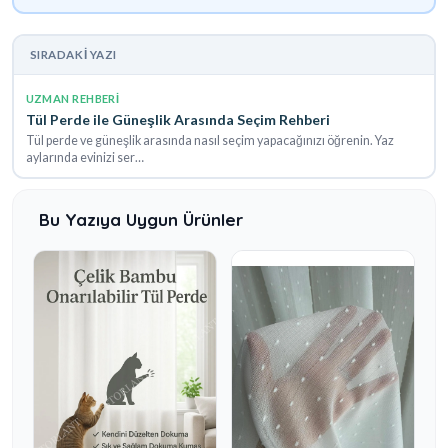
SIRADAKI YAZI
UZMAN REHBERI
Tül Perde ile Güneşlik Arasında Seçim Rehberi
Tül perde ve güneşlik arasında nasıl seçim yapacağınızı öğrenin. Yaz
aylarında evinizi ser…
Bu Yazıya Uygun Ürünler