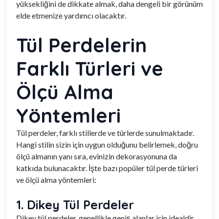
yüksekliğini de dikkate almak, daha dengeli bir görünüm
elde etmenize yardımcı olacaktır.
Tül Perdelerin
Farklı Türleri ve
Ölçü Alma
Yöntemleri
Tül perdeler, farklı stillerde ve türlerde sunulmaktadır.
Hangi stilin sizin için uygun olduğunu belirlemek, doğru
ölçü almanın yanı sıra, evinizin dekorasyonuna da
katkıda bulunacaktır. İşte bazı popüler tül perde türleri
ve ölçü alma yöntemleri:
1. Dikey Tül Perdeler
Dikey tül perdeler, genellikle geniş alanlar için idealdir.