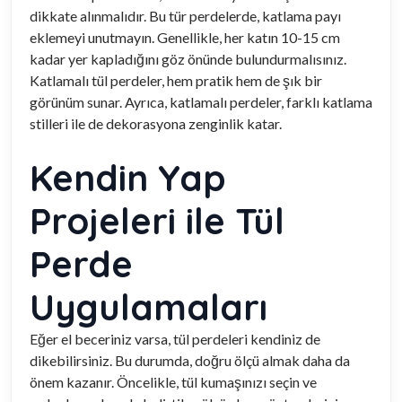
dikkate alınmalıdır. Bu tür perdelerde, katlama payı
eklemeyi unutmayın. Genellikle, her katın 10-15 cm
kadar yer kapladığını göz önünde bulundurmalısınız.
Katlamalı tül perdeler, hem pratik hem de şık bir
görünüm sunar. Ayrıca, katlamalı perdeler, farklı katlama
stilleri ile de dekorasyona zenginlik katar.
Kendin Yap
Projeleri ile Tül
Perde
Uygulamaları
Eğer el beceriniz varsa, tül perdeleri kendiniz de
dikebilirsiniz. Bu durumda, doğru ölçü almak daha da
önem kazanır. Öncelikle, tül kumaşınızı seçin ve