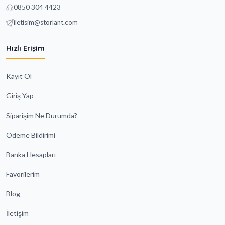
0850 304 4423
iletisim@storlant.com
Hızlı Erişim
Kayıt Ol
Giriş Yap
Siparişim Ne Durumda?
Ödeme Bildirimi
Banka Hesapları
Favorilerim
Blog
İletişim