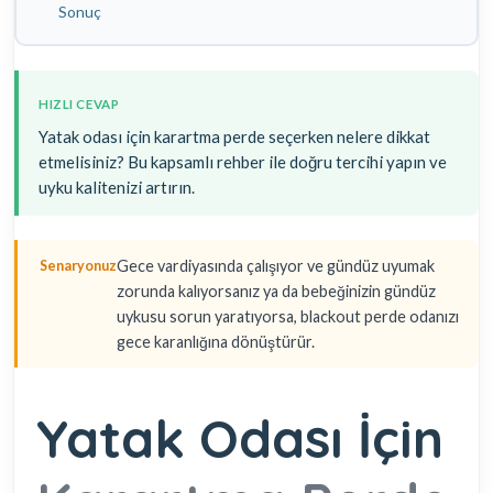
Sonuç
HIZLI CEVAP
Yatak odası için karartma perde seçerken nelere dikkat
etmelisiniz? Bu kapsamlı rehber ile doğru tercihi yapın ve
uyku kalitenizi artırın.
Gece vardiyasında çalışıyor ve gündüz uyumak
Senaryonuz
zorunda kalıyorsanız ya da bebeğinizin gündüz
uykusu sorun yaratıyorsa, blackout perde odanızı
gece karanlığına dönüştürür.
Yatak Odası İçin