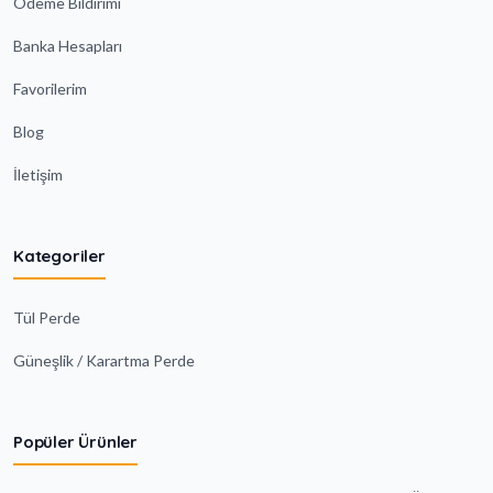
Ödeme Bildirimi
Banka Hesapları
Favorilerim
Blog
İletişim
Kategoriler
Tül Perde
Güneşlik / Karartma Perde
Popüler Ürünler