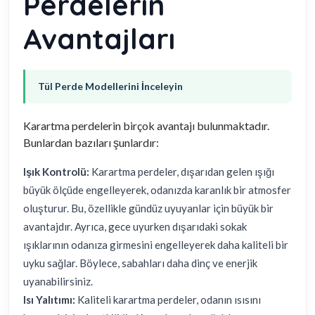
Perdelerin
Avantajları
Tül Perde Modellerini İnceleyin
Karartma perdelerin birçok avantajı bulunmaktadır.
Bunlardan bazıları şunlardır:
Işık Kontrolü:
Karartma perdeler, dışarıdan gelen ışığı
büyük ölçüde engelleyerek, odanızda karanlık bir atmosfer
oluşturur. Bu, özellikle gündüz uyuyanlar için büyük bir
avantajdır. Ayrıca, gece uyurken dışarıdaki sokak
ışıklarının odanıza girmesini engelleyerek daha kaliteli bir
uyku sağlar. Böylece, sabahları daha dinç ve enerjik
uyanabilirsiniz.
Isı Yalıtımı:
Kaliteli karartma perdeler, odanın ısısını