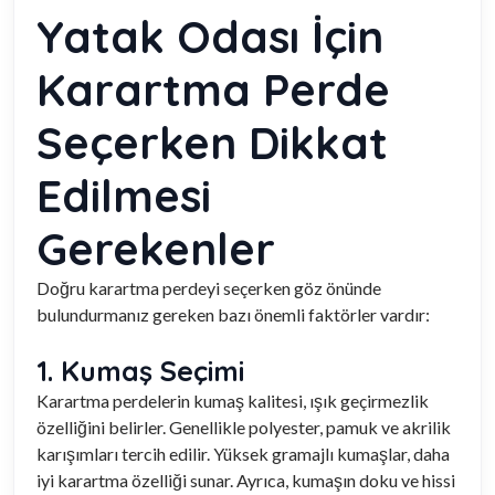
Yatak Odası İçin
Karartma Perde
Seçerken Dikkat
Edilmesi
Gerekenler
Doğru karartma perdeyi seçerken göz önünde
bulundurmanız gereken bazı önemli faktörler vardır:
1. Kumaş Seçimi
Karartma perdelerin kumaş kalitesi, ışık geçirmezlik
özelliğini belirler. Genellikle polyester, pamuk ve akrilik
karışımları tercih edilir. Yüksek gramajlı kumaşlar, daha
iyi karartma özelliği sunar. Ayrıca, kumaşın doku ve hissi