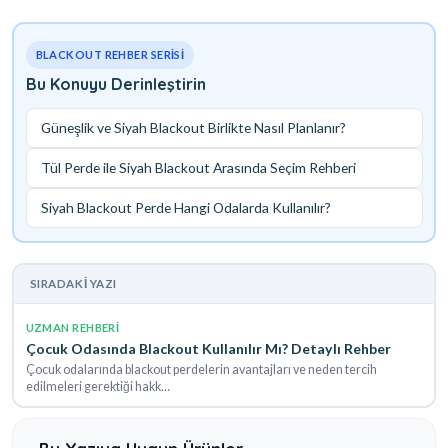
BLACKOUT REHBER SERISI
Bu Konuyu Derinleştirin
Güneşlik ve Siyah Blackout Birlikte Nasıl Planlanır?
Tül Perde ile Siyah Blackout Arasında Seçim Rehberi
Siyah Blackout Perde Hangi Odalarda Kullanılır?
SIRADAKI YAZI
UZMAN REHBERI
Çocuk Odasında Blackout Kullanılır Mı? Detaylı Rehber
Çocuk odalarında blackout perdelerin avantajları ve neden tercih
edilmeleri gerektiği hakk…