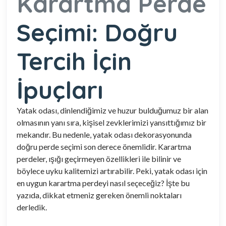
Karartma Perde
Seçimi: Doğru
Tercih İçin
İpuçları
Yatak odası, dinlendiğimiz ve huzur bulduğumuz bir alan
olmasının yanı sıra, kişisel zevklerimizi yansıttığımız bir
mekandır. Bu nedenle, yatak odası dekorasyonunda
doğru perde seçimi son derece önemlidir. Karartma
perdeler, ışığı geçirmeyen özellikleri ile bilinir ve
böylece uyku kalitemizi artırabilir. Peki, yatak odası için
en uygun karartma perdeyi nasıl seçeceğiz? İşte bu
yazıda, dikkat etmeniz gereken önemli noktaları
derledik.