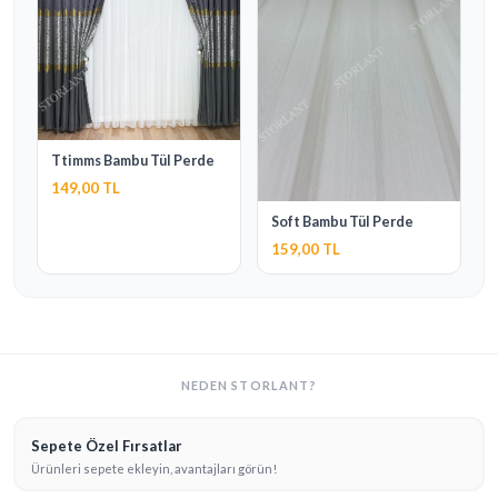
Ttimms Bambu Tül Perde
149,00 TL
Soft Bambu Tül Perde
159,00 TL
NEDEN STORLANT?
Sepete Özel Fırsatlar
Ürünleri sepete ekleyin, avantajları görün!