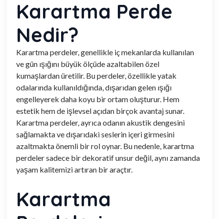
Karartma Perde
Nedir?
Karartma perdeler, genellikle iç mekanlarda kullanılan
ve gün ışığını büyük ölçüde azaltabilen özel
kumaşlardan üretilir. Bu perdeler, özellikle yatak
odalarında kullanıldığında, dışarıdan gelen ışığı
engelleyerek daha koyu bir ortam oluşturur. Hem
estetik hem de işlevsel açıdan birçok avantaj sunar.
Karartma perdeler, ayrıca odanın akustik dengesini
sağlamakta ve dışarıdaki seslerin içeri girmesini
azaltmakta önemli bir rol oynar. Bu nedenle, karartma
perdeler sadece bir dekoratif unsur değil, aynı zamanda
yaşam kalitemizi artıran bir araçtır.
Karartma