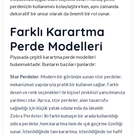
perdenizin kullanımını kolaylaştırırken, aynı zamanda
dekoratif bir unsur olarak da önemli bir rol oynar.
Farklı Karartma
Perde Modelleri
Piyasada çeşitli karartma perde modelleri
bulunmaktadır. Bunların bazıları şunlardır:
Stor Perdeler:
Modern bir görünüm sunan stor perdeler,
mekanizmalı yapılarıyla pratik bir kullanım sağlar. Farklı
desen ve renk seçenekleri ile kişisel zevkinizi yansıtmanıza
yardımcı olur. Ayrıca, stor perdeler, alan tasarrufu
sağladığı için küçük yatak odalarında da idealdir.
Zebra Perdeler
:
İki farklı kumaşın bir arada kullanıldığı
zebra perdeler, hem karartma hem de ışık geçirme özelliği
sunar. İstenildiğinde tam karartma, istenildiğinde ise hafif