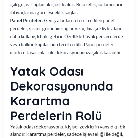
ışık geçişi sağlamak için idealdir. Bu özellik, kullanıcıların
ihtiyaçlarına göre esneklik sağlar.
Panel Perdeler:
Geniş alanlarda tercih edilen panel
perdeler, şık bir görünüm sağlar ve açılma şekliyle alanı
daha kullanışlı hale getirir. Özellikle büyük pencerelerde
veya balkon kapılarında tercih edilir. Panel perdeler,
modern tasarımları ile dekorasyonunuza şıklık katabilir.
Yatak Odası
Dekorasyonunda
Karartma
Perdelerin Rolü
Yatak odası dekorasyonu, kişisel zevklerin yansıdığı bir
alandır. Karartma perdeler, sadece işlevselliği ile değil,