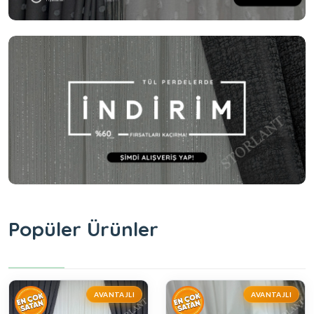
Popüler Ürünler
AVANTAJLI
AVANTAJLI