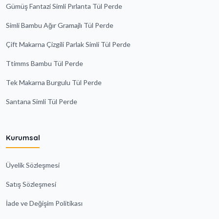
Gümüş Fantazi Simli Pırlanta Tül Perde
Simli Bambu Ağır Gramajlı Tül Perde
Çift Makarna Çizgili Parlak Simli Tül Perde
Ttimms Bambu Tül Perde
Tek Makarna Burgulu Tül Perde
Santana Simli Tül Perde
Kurumsal
Üyelik Sözleşmesi
Satış Sözleşmesi
İade ve Değişim Politikası