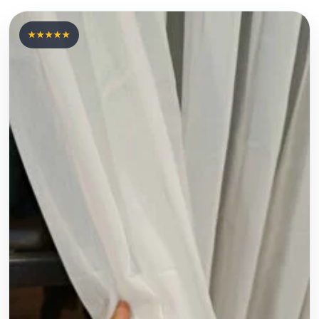
★★★★★