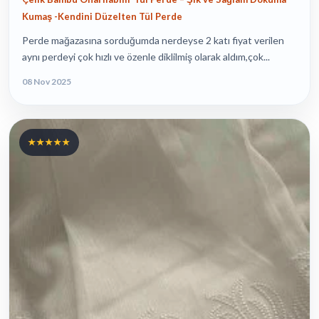
Kumaş -Kendini Düzelten Tül Perde
Perde mağazasına sorduğumda nerdeyse 2 katı fiyat verilen
aynı perdeyi çok hızlı ve özenle diklilmiş olarak aldım,çok...
08 Nov 2025
★★★★★