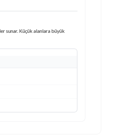
ler sunar. Küçük alanlara büyük