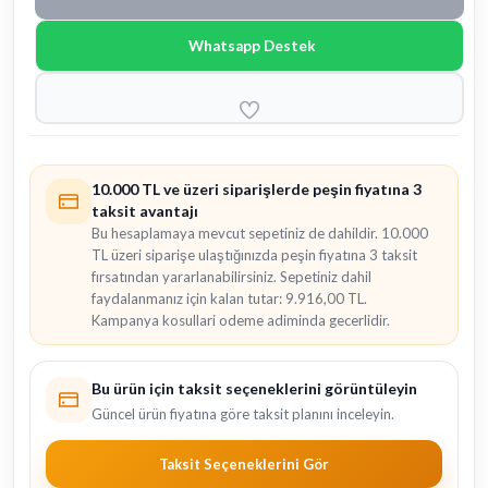
Whatsapp Destek
10.000 TL ve üzeri siparişlerde peşin fiyatına 3
taksit avantajı
Bu hesaplamaya mevcut sepetiniz de dahildir. 10.000
TL üzeri siparişe ulaştığınızda peşin fiyatına 3 taksit
fırsatından yararlanabilirsiniz. Sepetiniz dahil
faydalanmanız için kalan tutar: 9.916,00 TL.
Kampanya kosullari odeme adiminda gecerlidir.
Bu ürün için taksit seçeneklerini görüntüleyin
Güncel ürün fiyatına göre taksit planını inceleyin.
Taksit Seçeneklerini Gör