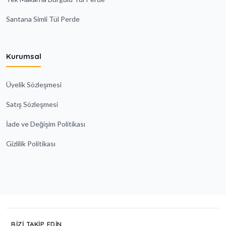
Santana Simli Tül Perde
Kurumsal
Üyelik Sözleşmesi
Satış Sözleşmesi
İade ve Değişim Politikası
Gizlilik Politikası
BIZI TAKIP EDIN