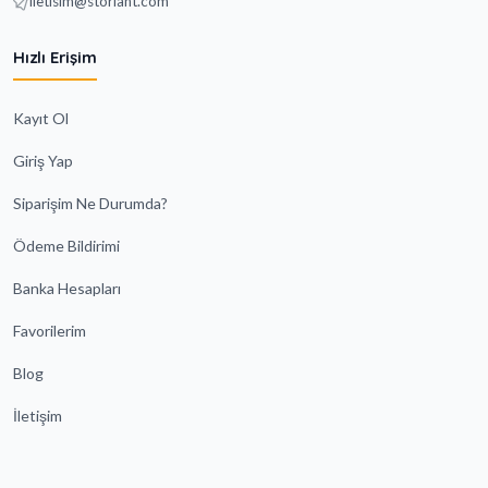
iletisim@storlant.com
Hızlı Erişim
Kayıt Ol
Giriş Yap
Siparişim Ne Durumda?
Ödeme Bildirimi
Banka Hesapları
Favorilerim
Blog
İletişim