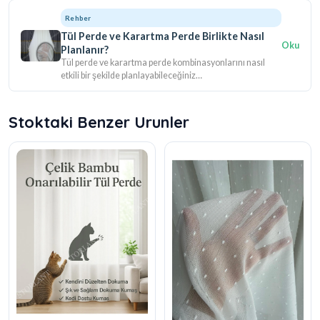
Rehber
Tül Perde ve Karartma Perde Birlikte Nasıl
Oku
Planlanır?
Tül perde ve karartma perde kombinasyonlarını nasıl
etkili bir şekilde planlayabileceğiniz…
Stoktaki Benzer Urunler