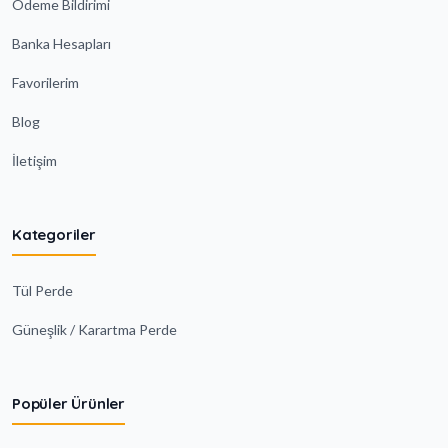
Ödeme Bildirimi
Banka Hesapları
Favorilerim
Blog
İletişim
Kategoriler
Tül Perde
Güneşlik / Karartma Perde
Popüler Ürünler