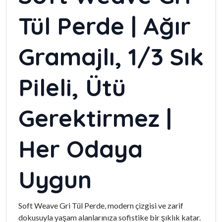
Tül Perde | Ağır
Gramajlı, 1/3 Sık
Pileli, Ütü
Gerektirmez |
Her Odaya
Uygun
Soft Weave Gri Tül Perde, modern çizgisi ve zarif
dokusuyla yaşam alanlarınıza sofistike bir şıklık katar.