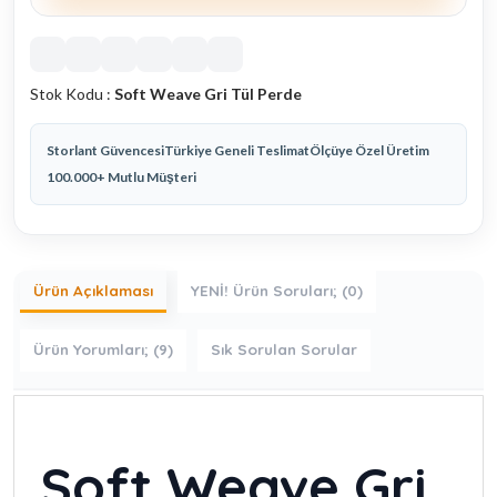
Stok Kodu :
Soft Weave Gri Tül Perde
Storlant Güvencesi
Türkiye Geneli Teslimat
Ölçüye Özel Üretim
100.000+ Mutlu Müşteri
Ürün Açıklaması
YENİ! Ürün Soruları; (0)
Ürün Yorumları; (9)
Sık Sorulan Sorular
Soft Weave Gri