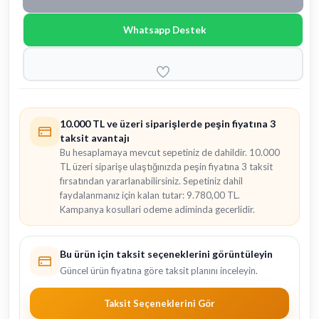
Whatsapp Destek
10.000 TL ve üzeri siparişlerde peşin fiyatına 3
taksit avantajı
Bu hesaplamaya mevcut sepetiniz de dahildir. 10.000
TL üzeri siparişe ulaştığınızda peşin fiyatına 3 taksit
fırsatından yararlanabilirsiniz. Sepetiniz dahil
faydalanmanız için kalan tutar: 9.780,00 TL.
Kampanya kosullari odeme adiminda gecerlidir.
Bu ürün için taksit seçeneklerini görüntüleyin
Güncel ürün fiyatına göre taksit planını inceleyin.
Taksit Seçeneklerini Gör